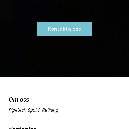
Kontakta oss
Om oss
Pipetech Spol & Relining