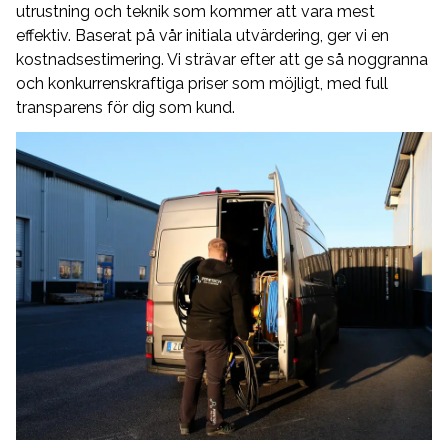
utrustning och teknik som kommer att vara mest
effektiv. Baserat på vår initiala utvärdering, ger vi en
kostnadsestimering. Vi strävar efter att ge så noggranna
och konkurrenskraftiga priser som möjligt, med full
transparens för dig som kund.