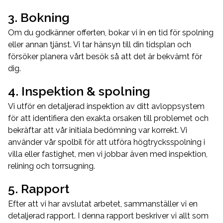
3. Bokning
Om du godkänner offerten, bokar vi in en tid för spolning
eller annan tjänst. Vi tar hänsyn till din tidsplan och
försöker planera vårt besök så att det är bekvämt för
dig.
4. Inspektion & spolning
Vi utför en detaljerad inspektion av ditt avloppsystem
för att identifiera den exakta orsaken till problemet och
bekräftar att vår initiala bedömning var korrekt. Vi
använder vår spolbil för att utföra högtrycksspolning i
villa eller fastighet, men vi jobbar även med inspektion,
relining och torrsugning.
5. Rapport
Efter att vi har avslutat arbetet, sammanställer vi en
detaljerad rapport. I denna rapport beskriver vi allt som