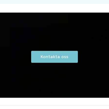
Kontakta oss